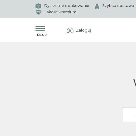
Dyskretne opakowanie
Szybka dostawa
Jakość Premium
Zaloguj
MENU