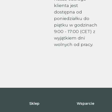
klienta jest
dostępna od
poniedziałku do
piątku w godzinach
9:00 - 17:00 (CET) z
wyjątkiem dni
wolnych od pracy.
Sklep
Wsparcie