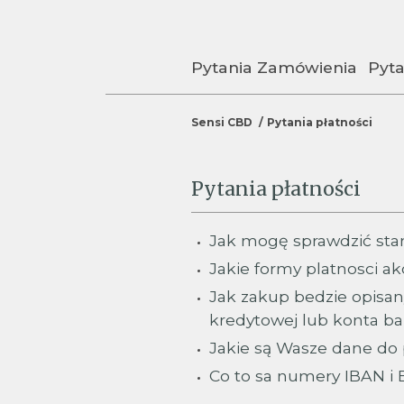
Pytania Zamówienia
Pyt
Sensi CBD
Pytania płatności
Pytania płatności
Jak mogę sprawdzić stan
Jakie formy platnosci ak
Jak zakup bedzie opisan
kredytowej lub konta 
Jakie są Wasze dane do
Co to sa numery IBAN i