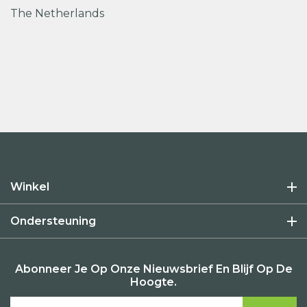
The Netherlands
Winkel
Ondersteuning
Abonneer Je Op Onze Nieuwsbrief En Blijf Op De
Hoogte.