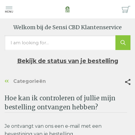
MENU
Welkom bij de Sensi CBD Klantenservice
Bekijk de status van je bestelling
Categorieën
Hoe kan ik controleren of jullie mijn
bestelling ontvangen hebben?
Je ontvangt van ons een e-mail met een
bevestiging van je bestelling.