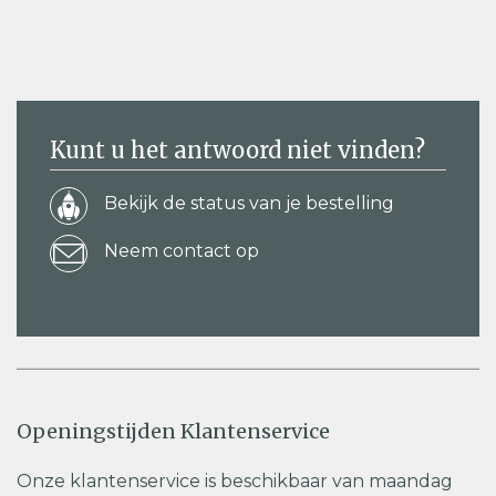
Kunt u het antwoord niet vinden?
Bekijk de status van je bestelling
Neem contact op
Openingstijden Klantenservice
Onze klantenservice is beschikbaar van maandag