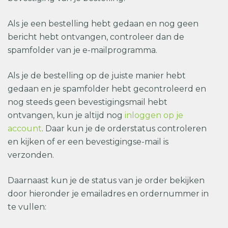
Als je een bestelling hebt gedaan en nog geen
bericht hebt ontvangen, controleer dan de
spamfolder van je e-mailprogramma.
Als je de bestelling op de juiste manier hebt
gedaan en je spamfolder hebt gecontroleerd en
nog steeds geen bevestigingsmail hebt
ontvangen, kun je altijd nog
inloggen op je
account
. Daar kun je de orderstatus controleren
en kijken of er een bevestigingse-mail is
verzonden.
Daarnaast kun je de status van je order bekijken
door hieronder je emailadres en ordernummer in
te vullen: