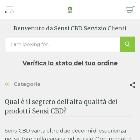
MENÙ
Benvenuto da Sensi CBD Servizio Clienti
Verifica lo stato del tuo ordine
Categorie
Qual è il segreto dell'alta qualità dei
prodotti Sensi CBD?
Sensi CBD vanta oltre due decenni di esperienza
nel settore della canapa industriale. Ogni prodotto