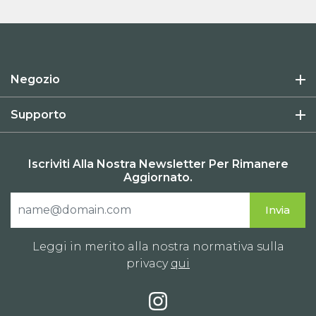
Negozio
Supporto
Iscriviti Alla Nostra Newsletter Per Rimanere
Aggiornato.
Leggi in merito alla nostra normativa sulla
privacy
qui