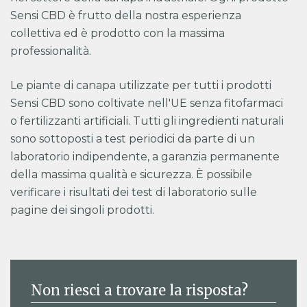
Sensi CBD è frutto della nostra esperienza
collettiva ed è prodotto con la massima
professionalità.
Le piante di canapa utilizzate per tutti i prodotti
Sensi CBD sono coltivate nell'UE senza fitofarmaci
o fertilizzanti artificiali. Tutti gli ingredienti naturali
sono sottoposti a test periodici da parte di un
laboratorio indipendente, a garanzia permanente
della massima qualità e sicurezza. È possibile
verificare i risultati dei test di laboratorio sulle
pagine dei singoli prodotti.
Non riesci a trovare la risposta?