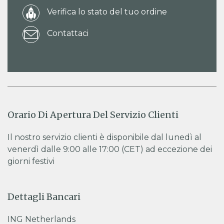
Verifica lo stato del tuo ordine
Contattaci
Orario Di Apertura Del Servizio Clienti
Il nostro servizio clienti è disponibile dal lunedì al
venerdì dalle 9:00 alle 17:00 (CET) ad eccezione dei
giorni festivi
Dettagli Bancari
ING Netherlands