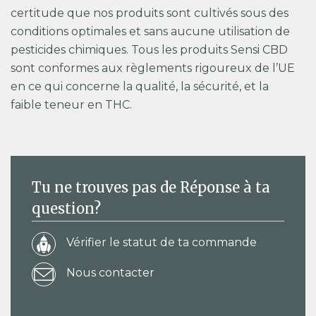
certitude que nos produits sont cultivés sous des
conditions optimales et sans aucune utilisation de
pesticides chimiques. Tous les produits Sensi CBD
sont conformes aux règlements rigoureux de l’UE
en ce qui concerne la qualité, la sécurité, et la
faible teneur en THC.
Tu ne trouves pas de Réponse à ta
question?
Vérifier le statut de ta commande
Nous contacter