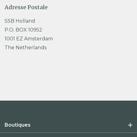
Adresse Postale
SSB Holland
P.O. BOX 10952
1001 EZ Amsterdam
The Netherlands
Boutiques