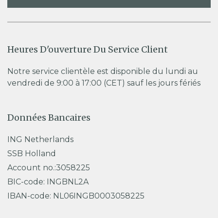
Heures D'ouverture Du Service Client
Notre service clientèle est disponible du lundi au
vendredi de 9:00 à 17:00 (CET) sauf les jours fériés
Données Bancaires
ING Netherlands
SSB Holland
Account no.:3058225
BIC-code: INGBNL2A
IBAN-code: NL06INGB0003058225